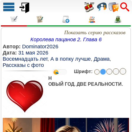
Показать серию рассказов
Королева пацанов 2. Глава 6
Автор:
Dominator2026
Дата:
31 мая 2026
Восемнадцать лет
,
А в попку лучше
,
Драма
,
Рассказы с фото
Шрифт:
Н
ОВЫЙ ГОД. ДВЕ РЕАЛЬНОСТИ.