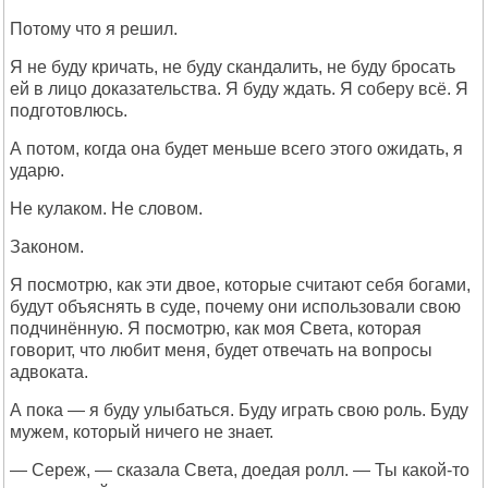
Потому что я решил.
Я не буду кричать, не буду скандалить, не буду бросать
ей в лицо доказательства. Я буду ждать. Я соберу всё. Я
подготовлюсь.
А потом, когда она будет меньше всего этого ожидать, я
ударю.
Не кулаком. Не словом.
Законом.
Я посмотрю, как эти двое, которые считают себя богами,
будут объяснять в суде, почему они использовали свою
подчинённую. Я посмотрю, как моя Света, которая
говорит, что любит меня, будет отвечать на вопросы
адвоката.
А пока — я буду улыбаться. Буду играть свою роль. Буду
мужем, который ничего не знает.
— Сереж, — сказала Света, доедая ролл. — Ты какой-то