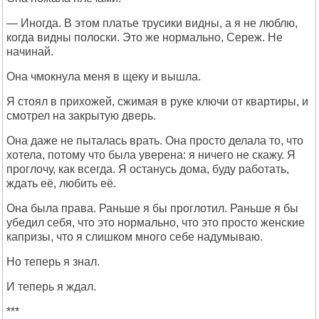
— Иногда. В этом платье трусики видны, а я не люблю,
когда видны полоски. Это же нормально, Сереж. Не
начинай.
Она чмокнула меня в щеку и вышла.
Я стоял в прихожей, сжимая в руке ключи от квартиры, и
смотрел на закрытую дверь.
Она даже не пыталась врать. Она просто делала то, что
хотела, потому что была уверена: я ничего не скажу. Я
проглочу, как всегда. Я останусь дома, буду работать,
ждать её, любить её.
Она была права. Раньше я бы проглотил. Раньше я бы
убедил себя, что это нормально, что это просто женские
капризы, что я слишком много себе надумываю.
Но теперь я знал.
И теперь я ждал.
***