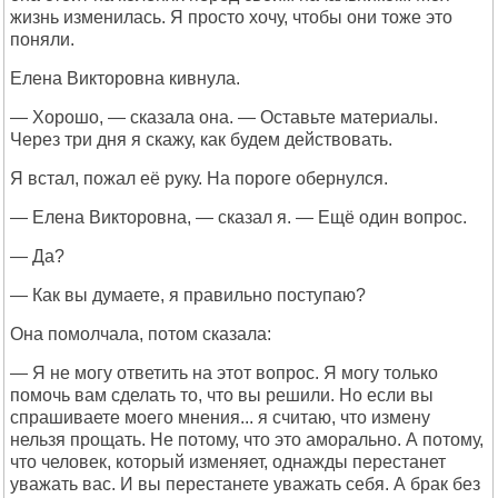
жизнь изменилась. Я просто хочу, чтобы они тоже это
поняли.
Елена Викторовна кивнула.
— Хорошо, — сказала она. — Оставьте материалы.
Через три дня я скажу, как будем действовать.
Я встал, пожал её руку. На пороге обернулся.
— Елена Викторовна, — сказал я. — Ещё один вопрос.
— Да?
— Как вы думаете, я правильно поступаю?
Она помолчала, потом сказала:
— Я не могу ответить на этот вопрос. Я могу только
помочь вам сделать то, что вы решили. Но если вы
спрашиваете моего мнения... я считаю, что измену
нельзя прощать. Не потому, что это аморально. А потому,
что человек, который изменяет, однажды перестанет
уважать вас. И вы перестанете уважать себя. А брак без