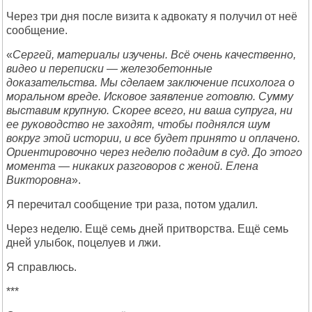
Через три дня после визита к адвокату я получил от неё
сообщение.
«
Сергей, материалы изучены. Всё очень качественно,
видео и переписки — железобетонные
доказательства. Мы сделаем заключение психолога о
моральном вреде. Исковое заявление готовлю. Сумму
выставим крупную. Скорее всего, ни ваша супруга, ни
ее руководство не заходят, чтобы поднялся шум
вокруг этой истории, и все будет принято и оплачено.
Ориентировочно через неделю подадим в суд. До этого
момента — никаких разговоров с женой. Елена
Викторовна
».
Я перечитал сообщение три раза, потом удалил.
Через неделю. Ещё семь дней притворства. Ещё семь
дней улыбок, поцелуев и лжи.
Я справлюсь.
***