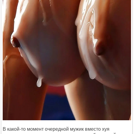
В какой-то момент очередной мужик вместо хуя