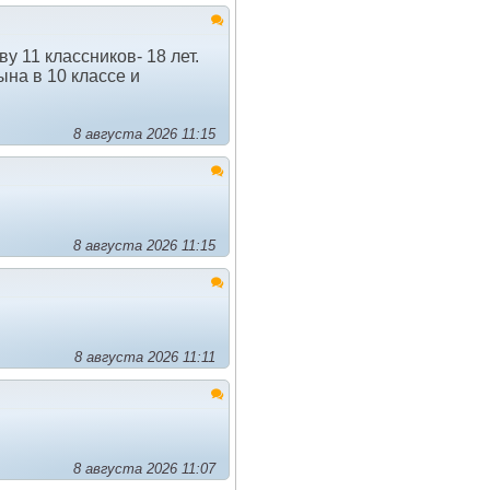
у 11 классников- 18 лет.
ына в 10 классе и
8 августа 2026 11:15
8 августа 2026 11:15
8 августа 2026 11:11
8 августа 2026 11:07