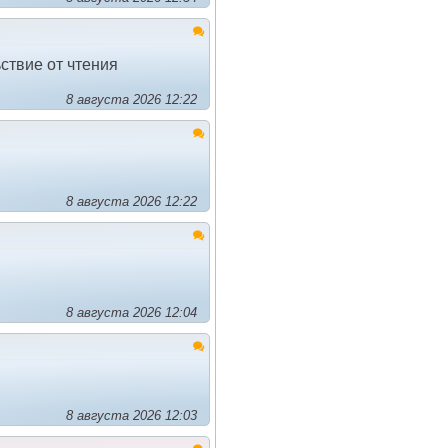
ствие от чтения
8 августа 2026 12:22
8 августа 2026 12:22
8 августа 2026 12:04
8 августа 2026 12:03