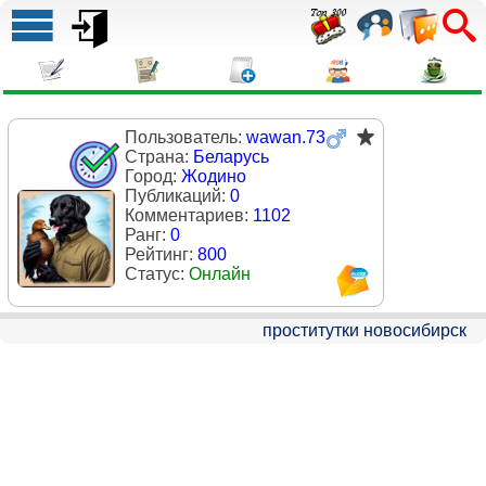
Пользователь:
wawan.73
Страна:
Беларусь
Город:
Жодино
Публикаций:
0
Комментариев:
1102
Ранг:
0
Рейтинг:
800
Статус:
Онлайн
проститутки новосибирск