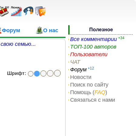
Полезное
Форум
О нас
+34
Все комментарии
свою семью...
ТОП-100 авторов
Пользователи
ЧАТ
+12
Форум
Шрифт:
Новости
Поиск по сайту
Помощь (
FAQ
)
Связаться с нами