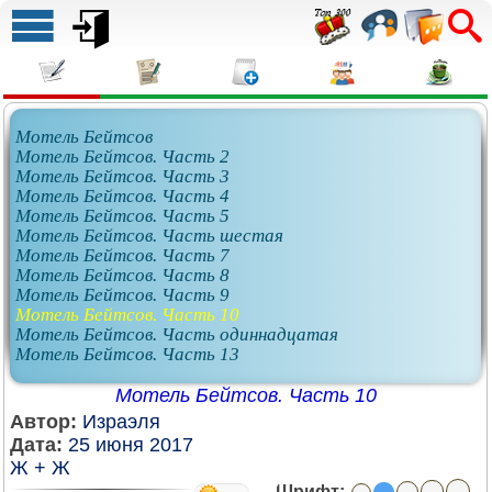
Мотель Бейтсов
Мотель Бейтсов. Часть 2
Мотель Бейтсов. Часть 3
Мотель Бейтсов. Часть 4
Мотель Бейтсов. Часть 5
Мотель Бейтсов. Часть шестая
Мотель Бейтсов. Часть 7
Мотель Бейтсов. Часть 8
Мотель Бейтсов. Часть 9
Мотель Бейтсов. Часть 10
Мотель Бейтсов. Часть одиннадцатая
Мотель Бейтсов. Часть 13
Мотель Бейтсов. Часть 10
Автор:
Израэля
Дата:
25 июня 2017
Ж + Ж
Шрифт: