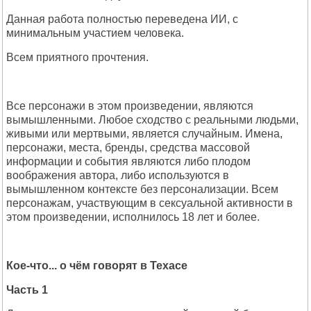
Данная работа полностью переведена ИИ, с
минимальным участием человека.
Всем приятного прочтения.
Все персонажи в этом произведении, являются
вымышленными. Любое сходство с реальными людьми,
живыми или мертвыми, является случайным. Имена,
персонажи, места, бренды, средства массовой
информации и события являются либо плодом
воображения автора, либо используются в
вымышленном контексте без персонализации. Всем
персонажам, участвующим в сексуальной активности в
этом произведении, исполнилось 18 лет и более.
Кое-что... о чём говорят в Техасе
Часть 1